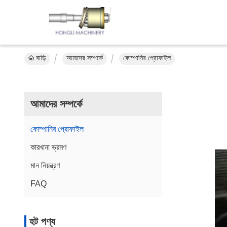
বাড়ি
আমাদের সম্পর্কে
কোম্পানির প্রোফাইল
আমাদের সম্পর্কে
কোম্পানির প্রোফাইল
কারখানা ভ্রমণ
মান নিয়ন্ত্রণ
FAQ
হট পণ্য