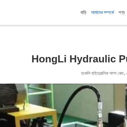
বাড়ি
আমাদের সম্পর্কে
পণ্য
HongLi Hydraulic 
হংকলি হাইড্রোলিক পাম্প কোং, 