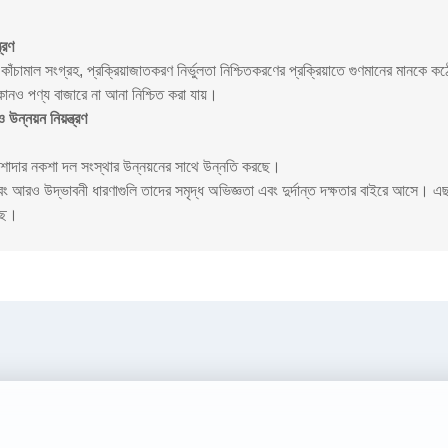
ত্রণ
 কাঁচামাল সংগ্রহ, প্রক্রিয়াজাতকরণ নির্ভুলতা নিশ্চিতকরণের প্রক্রিয়াতে গুণমানের মানকে 
কোনও পণ্য বাজারে না আনা নিশ্চিত করা যায়।
উন্নয়ন নিয়ন্ত্রণ
শাদার নকশা দল সংস্থার উন্নয়নের সাথে উন্নতি করছে।
 আরও উদ্ভাবনী ধারণাগুলি তাদের সমৃদ্ধ অভিজ্ঞতা এবং দুর্দান্ত দক্ষতার বাইরে আসে।
এছ
্ছে।