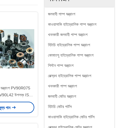
জলবাহী পাম্প যন্ত্রাংশ
কাওয়াসাকি হাইড্রোলিক পাম্প যন্ত্রাংশ
খননকারী জলবাহী পাম্প যন্ত্রাংশ
হিটাচি হাইড্রোলিক পাম্প যন্ত্রাংশ
কোমাতসু হাইড্রোলিক পাম্প যন্ত্রাংশ
পিস্টন পাম্প যন্ত্রাংশ
রেক্স্রথ হাইড্রোলিক পাম্প যন্ত্রাংশ
খননকারী পাম্প যন্ত্রাংশ
্প যন্ত্রাংশ PV90R075
90L42 উপলব্ধ ISO
জলবাহী মোটর যন্ত্রাংশ
ংসাপত্র
হিটাচি মোটর পার্টস
মূল্য পান
কাওয়াসাকি হাইড্রোলিক মোটর পার্টস
রেক্স্রথ হাইড্রোলিক মোটর যন্ত্রাংশ