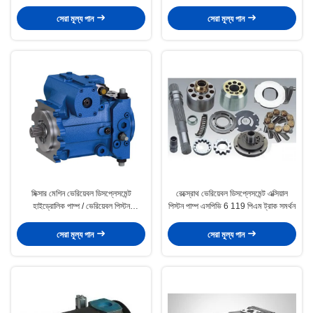
ভ্যান পাম্প
সেরা মূল্য পান
সেরা মূল্য পান
মিক্সার মেশিন ভেরিয়েবল ডিসপ্লেসমেন্ট
রেক্স্রোথ ভেরিয়েবল ডিসপ্লেসমেন্ট এক্সিয়াল
হাইড্রোলিক পাম্প / ভেরিয়েবল পিস্টন
পিস্টন পাম্প এসপিভি 6 119 পিএম ট্রাক সমর্থন
হাইড্রোলিক পাম্প
সেরা মূল্য পান
সেরা মূল্য পান