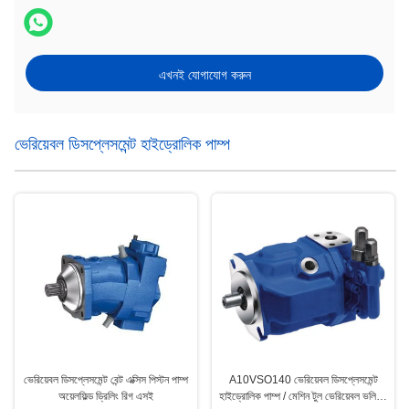
এখনই যোগাযোগ করুন
ভেরিয়েবল ডিসপ্লেসমেন্ট হাইড্রোলিক পাম্প
ভেরিয়েবল ডিসপ্লেসমেন্ট বেন্ট এক্সিস পিস্টন পাম্প
A10VSO140 ভেরিয়েবল ডিসপ্লেসমেন্ট
অয়েলফিল্ড ড্রিলিং রিগ এসই
হাইড্রোলিক পাম্প / মেশিন টুল ভেরিয়েবল ভলিউম