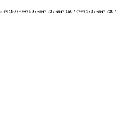
5 এক্স 180 / এমএক্স 50 / এমএক্স 80 / এমএক্স 150 / এমএক্স 173 / এমএক্স 200 /