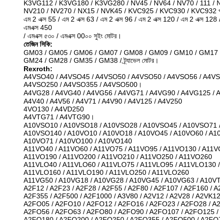
K3VG112 / K3VG180 / K3VG280 / NV45 / NV64 / NV70 / 111 / 
NV210 / NV270 / NX15 / NVK45 / KVC925 / KVC930 / KVC932 প্রধ
এম 2 এক্স 55 / এম 2 এক্স 63 / এম 2 এক্স 96 / এম 2 এক্স 120 / এম 2 এক্স 128
এমএক্স 450
/ এমএক্স ৫৩০ / এমএক্স 00০০ সুইং মোটর।
তেজিন সিকি:
GM03 / GM05 / GM06 / GM07 / GM08 / GM09 / GM10 / GM17 
GM24 / GM28 / GM35 / GM38 / ট্র্যাভেল মোটর।
Rexroth:
A4VSO40 / A4VSO45 / A4VSO50 / A4VSO50 / A4VSO56 / A4VS
A4VSO250 / A4VSO355 / A4VSO500।
A4VG28 / A4VG40 / A4VG56 / A4VG71 / A4VG90 / A4VG125 /
A4V40 / A4V56 / A4V71 / A4V90 / A4V125 / A4V250
4VO130 / A4VD250
A4VTG71 / A4VTG90।
A10VSO10 / A10VSO18 / A10VSO28 / A10VSO45 / A10VSO71 
A10VSO140 / A10VO10 / A10VO18 / A10VO45 / A10VO60 / A1
A10VO71 / A10VO100 / A10VO140
A11VO40 / A11VO60 / A11VO75 / A11VO95 / A11VO130 / A11V
A11VO190 / A11VO200 / A11VO210 / A11VO250 / A11VO260
A11VLO40 / A11VLO60 / A11VLO75 / A11VLO95 / A11VLO130 /
A11VLO160 / A11VLO190 / A11VLO250 / A11VLO260
A11VG50 / A10VG18 / A10VG28 / A10VG45 / A10VG63 / A10V
A2F12 / A2F23 / A2F28 / A2F55 / A2F80 / A2F107 / A2F160 / A
A2F355 / A2F500 / A2F1000 / A3V80 / A2V12 / A2V28 / A2VK1
A2FO05 / A2FO10 / A2FO12 / A2FO16 / A2FO23 / A2FO28 / A
A2FO56 / A2FO63 / A2FO80 / A2FO90 / A2FO107 / A2FO125 /
A2FO180 / A2FO200 / A2FO250 / A2FO355 / A2FO500 / A2FO