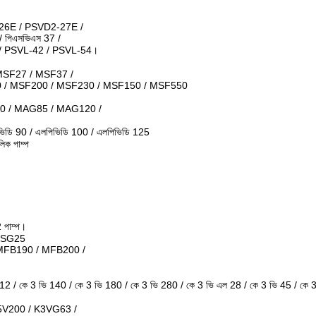
26E / PSVD2-27E /
 পিএসভিএস 37 /
 / PSVL-42 / PSVL-54।
SF27 / MSF37 /
 / MSF200 / MSF230 / MSF150 / MSF550
0 / MAG85 / MAG120 /
ভিডি 90 / এলপিভিডি 100 / এলপিভিডি 125
ক পাম্প
 পাম্প।
/ SG25
MFB190 / MFB200 /
1112 / কে 3 ভি 140 / কে 3 ভি 180 / কে 3 ভি 280 / কে 3 ভি এল 28 / কে 3 ভি 45 / কে
5V200 / K3VG63 /