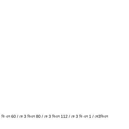
 3 ভি এল 60 / কে 3 ভিএল 80 / কে 3 ভিএল 112 / কে 3 ভি এল 1 / কে3ভিএল