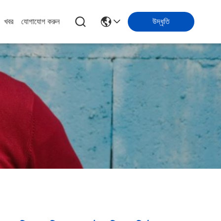
খবর
যোগাযোগ করুন
উদ্ধৃতি