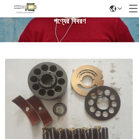
পণ্যের বিবরণ