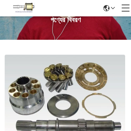
পণ্যের বিবরণ