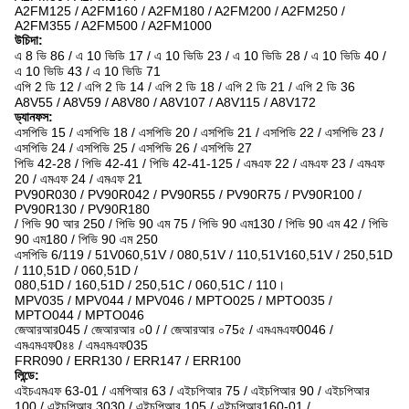
A2FM125 / A2FM160 / A2FM180 / A2FM200 / A2FM250 /
A2FM355 / A2FM500 / A2FM1000
উচিদা:
এ 8 ভি 86 / এ 10 ভিডি 17 / এ 10 ভিডি 23 / এ 10 ভিডি 28 / এ 10 ভিডি 40 /
এ 10 ভিডি 43 / এ 10 ভিডি 71
এপি 2 ডি 12 / এপি 2 ডি 14 / এপি 2 ডি 18 / এপি 2 ডি 21 / এপি 2 ডি 36
A8V55 / A8V59 / A8V80 / A8V107 / A8V115 / A8V172
ড্যানফস:
এসপিভি 15 / এসপিভি 18 / এসপিভি 20 / এসপিভি 21 / এসপিভি 22 / এসপিভি 23 /
এসপিভি 24 / এসপিভি 25 / এসপিভি 26 / এসপিভি 27
পিভি 42-28 / পিভি 42-41 / পিভি 42-41-125 / এমএফ 22 / এমএফ 23 / এমএফ
20 / এমএফ 24 / এমএফ 21
PV90R030 / PV90R042 / PV90R55 / PV90R75 / PV90R100 /
PV90R130 / PV90R180
/ পিভি 90 আর 250 / পিভি 90 এম 75 / পিভি 90 এম130 / পিভি 90 এম 42 / পিভি
90 এম180 / পিভি 90 এম 250
এসপিভি 6/119 / 51V060,51V / 080,51V / 110,51V160,51V / 250,51D
/ 110,51D / 060,51D /
080,51D / 160,51D / 250,51C / 060,51C / 110।
MPV035 / MPV044 / MPV046 / MPTO025 / MPTO035 /
MPTO044 / MPTO046
জেআরআর045 / জেআরআর ০0 / / জেআরআর ০75৫ / এমএমএফ0046 /
এমএমএফ0৪৪ / এমএমএফ035
FRR090 / ERR130 / ERR147 / ERR100
লিন্ডে:
এইচএমএফ 63-01 / এমপিআর 63 / এইচপিআর 75 / এইচপিআর 90 / এইচপিআর
100 / এইচপিআর 3030 / এইচপিআর 105 / এইচপিআর160-01 /