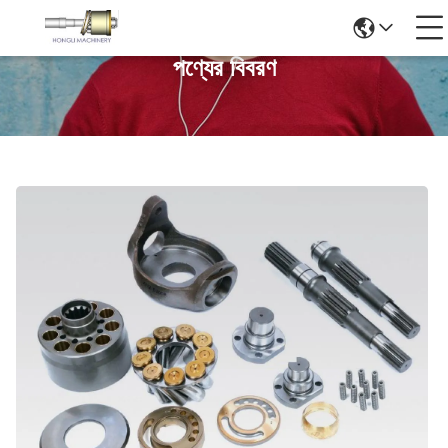
পণ্যের বিবরণ