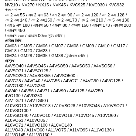
NV210 / NV270 / NX15 / NVK45 / KVC925 / KVC930 / KVC932
প্রধান পাম্প
এম 2 এক্স 55 / এম 2 এক্স 63 / এম 2 এক্স 96 / এম 2 এক্স 120 / এম 2 এক্স 128 /
এম 2 এক্স 146 / এম 2 এক্স150 / এম 2 এক্স170 / এম 2 এক্স 210 / এম 5 এক্স 130
/ এম 5 এক্স 180 / এমএক্স 50 / এমএক্স 80 / এমএক্স 150 / এমএক্স 173 / এমএক্স 200
/ এমএক্স 450
/ এমএক্স ৫৩০ / এমএক্স 00০০ সুইং মোটর।
তেজিন সিকি:
GM03 / GM05 / GM06 / GM07 / GM08 / GM09 / GM10 / GM17 /
GM18 / GM20 / GM23 /
GM24 / GM28 / GM35 / GM38 / ট্র্যাভেল মোটর।
রেক্স্রথ:
A4VSO40 / A4VSO45 / A4VSO50 / A4VSO50 / A4VSO56 /
A4VSO71 / A4VSO125 /
A4VSO250 / A4VSO355 / A4VSO500।
A4VG28 / A4VG40 / A4VG56 / A4VG71 / A4VG90 / A4VG125 /
A4VG180 / A4VG250।
A4V40 / A4V56 / A4V71 / A4V90 / A4V125 / A4V250
4VO130 / A4VD250
A4VTG71 / A4VTG90।
A10VSO10 / A10VSO18 / A10VSO28 / A10VSO45 / A10VSO71 /
A10VSO100 /
A10VSO140 / A10VO10 / A10VO18 / A10VO45 / A10VO60 /
A10VO63 / A10VO85 /
A10VO71 / A10VO100 / A10VO140
A11VO40 / A11VO60 / A11VO75 / A11VO95 / A11VO130 /
A11VO145 / A11VO160 /