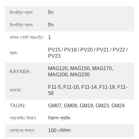
উৎপত্তি স্থল:
চীন
উৎপত্তি স্থল:
চীন
ভালভ প্লেট আরএইচ:
1
PV15 / PV18 / PV20 / PV21 / PV22 / 
ক্রম:
PV23
MAG120, MAG150, MAG170, 
KAYABA:
MAG200, MAG230
F11-5, F11-10, F11-14, F11-19, F11-
ভলভো:
58
TAIJIN:
GM07, GM08, GM19, GM23, GM24
প্যাকেজিং বিবরণ:
নিরাপদ প্যাকিং
যোগানের ক্ষমতা:
100 সেট/মাস