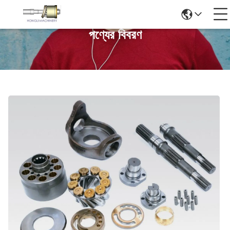
পণ্যের বিবরণ