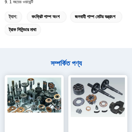
9. 1 বছরের ওয়ারেন্টি
ট্যাগ:
কংক্রিট পাম্প অংশ
জলবাহী পাম্প মোটর যন্ত্রাংশ
ট্রাক সিলিন্ডার মাথা
সম্পর্কিত পণ্য