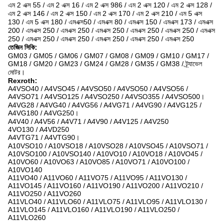
এম 2 এক্স 55 / এম 2 এক্স 16 / এম 2 এক্স 986 / এম 2 এক্স 120 / এম 2 এক্স 128 /
এম 2 এক্স 146 / এম 2 এক্স 150 / এম 2 এক্স 170 / এম 2 এক্স 210 / এম 5 এক্স
130 / এম 5 এক্স 180 / এমএক্স50 / এমএক্স 80 / এমএক্স 150 / এমএক্স 173 / এমএক্স
200 / এমএক্স 250 / এমএক্স 250 / এমএক্স 250 / এমএক্স 250 / এমএক্স 250 / এমএক্স
250 / এমএক্স 250 / এমএক্স 250 / এমএক্স 250 / এমএক্স 250 / এমএক্স 250
তেজিন সিকি:
GM03 / GM05 / GM06 / GM07 / GM08 / GM09 / GM10 / GM17 /
GM18 / GM20 / GM23 / GM24 / GM28 / GM35 / GM38 / ট্র্যাভেল
মোটর।
Rexroth:
A4VSO40 / A4VSO45 / A4VSO50 / A4VSO50 / A4VSO56 /
A4VSO71 / A4VSO125 / A4VSO250 / A4VSO355 / A4VSO500।
A4VG28 / A4VG40 / A4VG56 / A4VG71 / A4VG90 / A4VG125 /
A4VG180 / A4VG250।
A4V40 / A4V56 / A4V71 / A4V90 / A4V125 / A4V250
4VO130 / A4VD250
A4VTG71 / A4VTG90।
A10VSO10 / A10VSO18 / A10VSO28 / A10VSO45 / A10VSO71 /
A10VSO100 / A10VSO140 / A10VO10 / A10VO18 / A10VO45 /
A10VO60 / A10VO63 / A10VO85 / A10VO71 / A10VO100 /
A10VO140
A11VO40 / A11VO60 / A11VO75 / A11VO95 / A11VO130 /
A11VO145 / A11VO160 / A11VO190 / A11VO200 / A11VO210 /
A11VO250 / A11VO260
A11VLO40 / A11VLO60 / A11VLO75 / A11VLO95 / A11VLO130 /
A11VLO145 / A11VLO160 / A11VLO190 / A11VLO250 /
A11VLO260