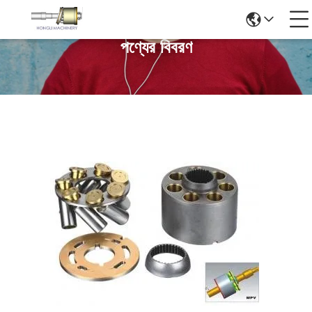
পণ্যের বিবরণ