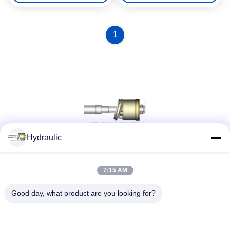
1
Hydraulic
সোশ্যাল মিডিয়া
7:15 AM
Good day, what product are you looking for?
দ্রুত যোগাযোগ
টেলিফোন: