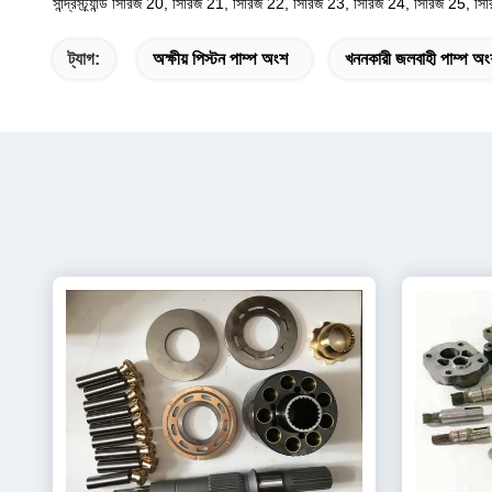
সান্দ্রস্ট্র্যান্ড সিরিজ 20, সিরিজ 21, সিরিজ 22, সিরিজ 23, সিরিজ 24, সিরিজ 25, সি
ট্যাগ:
অক্ষীয় পিস্টন পাম্প অংশ
খননকারী জলবাহী পাম্প অ