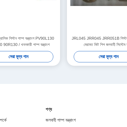
রোলিক পিস্টন পাম্প যন্ত্রাংশ PV90L130
JRL045 JRR045 JRR051B পিস্টন পাম
90R130 / খননকারী পাম্প যন্ত্রাংশ
মেরামত কিট শিপ জলবাহী সিস্টেম স
সেরা মূল্য পান
সেরা মূল্য পান
পণ্য
পর্কে
জলবাহী পাম্প যন্ত্রাংশ