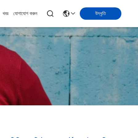
খবর
যোগাযোগ করুন
উদ্ধৃতি