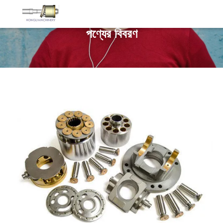
পণ্যের বিবরণ