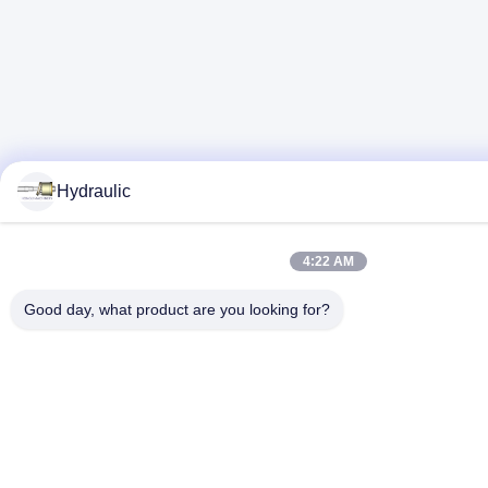
Hydraulic
4:22 AM
Good day, what product are you looking for?