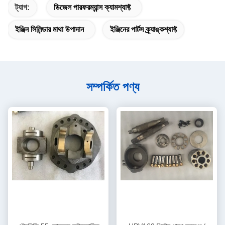
ট্যাগ:
ডিজেল পারফরম্যান্স ক্যামশ্যাফ্ট
ইঞ্জিন সিলিন্ডার মাথা উপাদান
ইঞ্জিনের পার্টস ক্র্যাঙ্কশ্যাফ্ট
সম্পর্কিত পণ্য