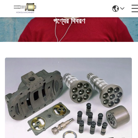
পণ্যের বিবরণ