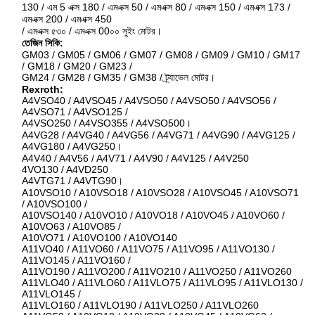
130 / এম 5 এক্স 180 / এমএক্স 50 / এমএক্স 80 / এমএক্স 150 / এমএক্স 173 /
এমএক্স 200 / এমএক্স 450
/ এমএক্স ৫৩০ / এমএক্স 00০০ সুইং মোটর।
তেজিন সিকি:
GM03 / GM05 / GM06 / GM07 / GM08 / GM09 / GM10 / GM17
/ GM18 / GM20 / GM23 /
GM24 / GM28 / GM35 / GM38 / ট্র্যাভেল মোটর।
Rexroth:
A4VSO40 / A4VSO45 / A4VSO50 / A4VSO50 / A4VSO56 /
A4VSO71 / A4VSO125 /
A4VSO250 / A4VSO355 / A4VSO500।
A4VG28 / A4VG40 / A4VG56 / A4VG71 / A4VG90 / A4VG125 /
A4VG180 / A4VG250।
A4V40 / A4V56 / A4V71 / A4V90 / A4V125 / A4V250
4VO130 / A4VD250
A4VTG71 / A4VTG90।
A10VSO10 / A10VSO18 / A10VSO28 / A10VSO45 / A10VSO71
/ A10VSO100 /
A10VSO140 / A10VO10 / A10VO18 / A10VO45 / A10VO60 /
A10VO63 / A10VO85 /
A10VO71 / A10VO100 / A10VO140
A11VO40 / A11VO60 / A11VO75 / A11VO95 / A11VO130 /
A11VO145 / A11VO160 /
A11VO190 / A11VO200 / A11VO210 / A11VO250 / A11VO260
A11VLO40 / A11VLO60 / A11VLO75 / A11VLO95 / A11VLO130 /
A11VLO145 /
A11VLO160 / A11VLO190 / A11VLO250 / A11VLO260