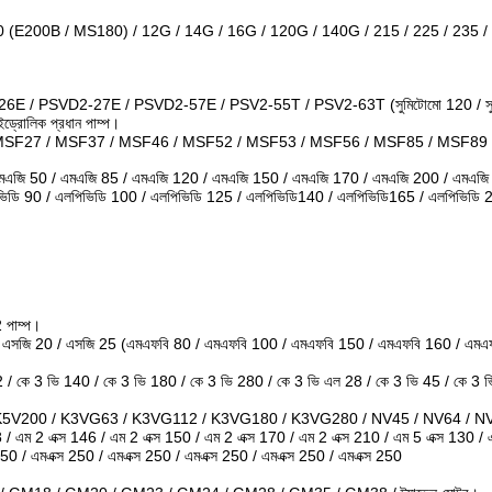
E200B / MS180) / 12G / 14G / 16G / 120G / 140G / 215 / 225 / 235 / 24
/ PSVD2-27E / PSVD2-57E / PSV2-55T / PSV2-63T (সুমিটোমো 120 / সুমি
লিক প্রধান পাম্প।
SF27 / MSF37 / MSF46 / MSF52 / MSF53 / MSF56 / MSF85 / MSF89 
এজি 50 / এমএজি 85 / এমএজি 120 / এমএজি 150 / এমএজি 170 / এমএজি 200 / এমএজি 23
িডি 90 / এলপিভিডি 100 / এলপিভিডি 125 / এলপিভিডি140 / এলপিভিডি165 / এলপিভিডি 22
 পাম্প।
 এসজি 20 / এসজি 25 (এমএফবি 80 / এমএফবি 100 / এমএফবি 150 / এমএফবি 160 / এমএ
2 / কে 3 ভি 140 / কে 3 ভি 180 / কে 3 ভি 280 / কে 3 ভি এল 28 / কে 3 ভি 45 / কে 3
5V200 / K3VG63 / K3VG112 / K3VG180 / K3VG280 / NV45 / NV64 / NV15
8 / এম 2 এক্স 146 / এম 2 এক্স 150 / এম 2 এক্স 170 / এম 2 এক্স 210 / এম 5 এক্স 130 / 
250 / এমএক্স 250 / এমএক্স 250 / এমএক্স 250 / এমএক্স 250 / এমএক্স 250