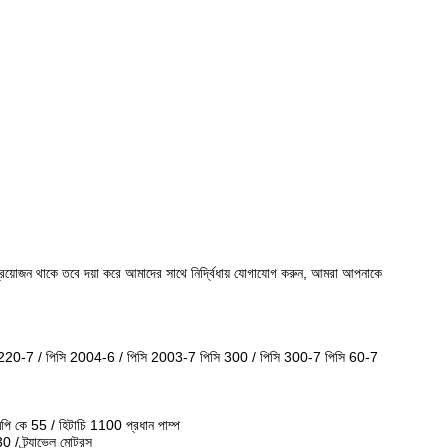
ও প্রয়োজন থাকে তবে দয়া করে আমাদের সাথে নির্দ্বিধায় যোগাযোগ করুন, আমরা আপনাকে
 220-7 / পিসি 2004-6 / পিসি 2003-7 পিসি 300 / পিসি 300-7 পিসি 60-7
 কে 55 / হিটাচি 1100 প্রধান পাম্প
 ট্র্যাভেল মোটরস