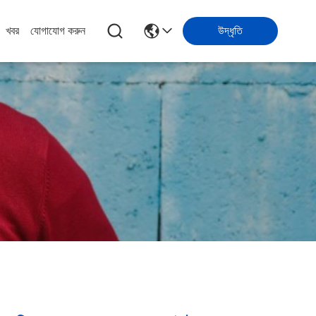
খবর
যোগাযোগ করুন
উদ্ধৃতি