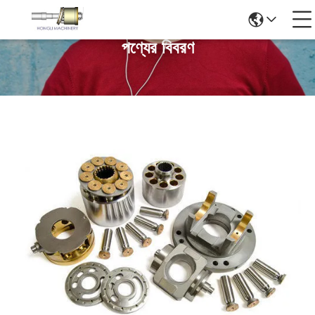
পণ্যের বিবরণ