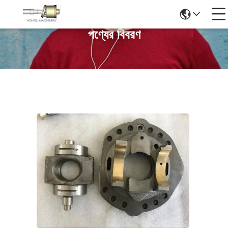
পণ্যের বিবরণ