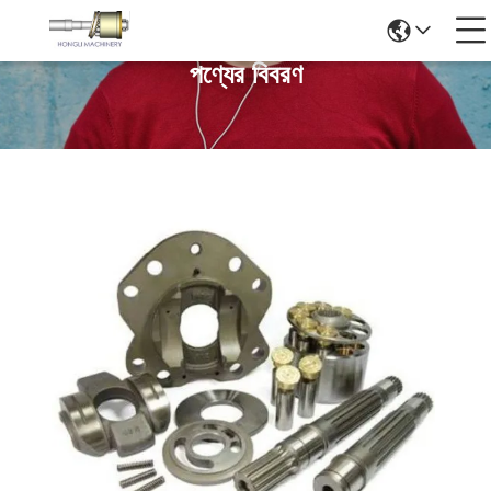
পণ্যের বিবরণ