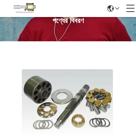
পণ্যের বিবরণ