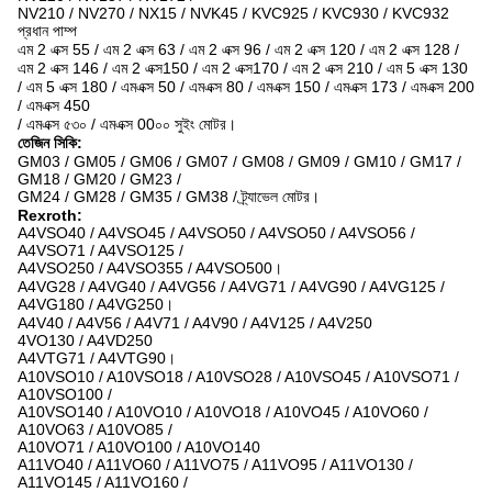
NV210 / NV270 / NX15 / NVK45 / KVC925 / KVC930 / KVC932
প্রধান পাম্প
এম 2 এক্স 55 / এম 2 এক্স 63 / এম 2 এক্স 96 / এম 2 এক্স 120 / এম 2 এক্স 128 /
এম 2 এক্স 146 / এম 2 এক্স150 / এম 2 এক্স170 / এম 2 এক্স 210 / এম 5 এক্স 130
/ এম 5 এক্স 180 / এমএক্স 50 / এমএক্স 80 / এমএক্স 150 / এমএক্স 173 / এমএক্স 200
/ এমএক্স 450
/ এমএক্স ৫৩০ / এমএক্স 00০০ সুইং মোটর।
তেজিন সিকি:
GM03 / GM05 / GM06 / GM07 / GM08 / GM09 / GM10 / GM17 /
GM18 / GM20 / GM23 /
GM24 / GM28 / GM35 / GM38 / ট্র্যাভেল মোটর।
Rexroth:
A4VSO40 / A4VSO45 / A4VSO50 / A4VSO50 / A4VSO56 /
A4VSO71 / A4VSO125 /
A4VSO250 / A4VSO355 / A4VSO500।
A4VG28 / A4VG40 / A4VG56 / A4VG71 / A4VG90 / A4VG125 /
A4VG180 / A4VG250।
A4V40 / A4V56 / A4V71 / A4V90 / A4V125 / A4V250
4VO130 / A4VD250
A4VTG71 / A4VTG90।
A10VSO10 / A10VSO18 / A10VSO28 / A10VSO45 / A10VSO71 /
A10VSO100 /
A10VSO140 / A10VO10 / A10VO18 / A10VO45 / A10VO60 /
A10VO63 / A10VO85 /
A10VO71 / A10VO100 / A10VO140
A11VO40 / A11VO60 / A11VO75 / A11VO95 / A11VO130 /
A11VO145 / A11VO160 /