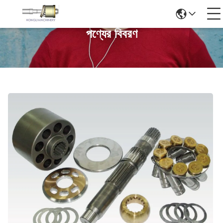
পণ্যের বিবরণ