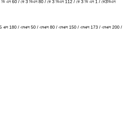
 3 ভি এল 60 / কে 3 ভিএল 80 / কে 3 ভিএল 112 / কে 3 ভি এল 1 / কে3ভিএল
5 এক্স 180 / এমএক্স 50 / এমএক্স 80 / এমএক্স 150 / এমএক্স 173 / এমএক্স 200 /