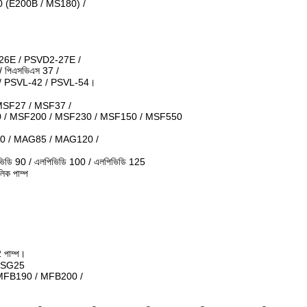
0 (E200B / MS180) /
26E / PSVD2-27E /
 পিএসভিএস 37 /
 / PSVL-42 / PSVL-54।
SF27 / MSF37 /
 / MSF200 / MSF230 / MSF150 / MSF550
0 / MAG85 / MAG120 /
ভিডি 90 / এলপিভিডি 100 / এলপিভিডি 125
ক পাম্প
 পাম্প।
/ SG25
MFB190 / MFB200 /