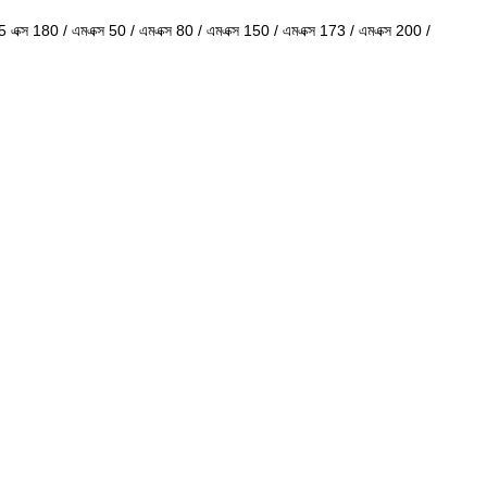
5 এক্স 180 / এমএক্স 50 / এমএক্স 80 / এমএক্স 150 / এমএক্স 173 / এমএক্স 200 /