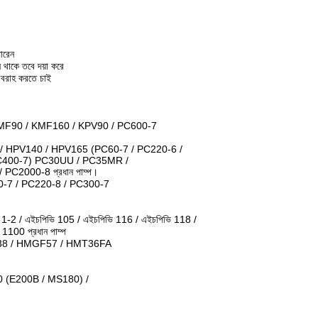
ারেন
ন থাকে তবে দয়া করে
রবরাহ করতে চাই
KMF90 / KMF160 / KPV90 / PC600-7
/ HPV140 / HPV165 (PC60-7 / PC220-6 /
C400-7) PC30UU / PC35MR /
C2000-8 প্রধান পাম্প।
0-7 / PC220-8 / PC300-7
ভি 1-2 / এইচপিভি 105 / এইচপিভি 116 / এইচপিভি 118 /
00 প্রধান পাম্প
8 / HMGF57 / HMT36FA
0 (E200B / MS180) /