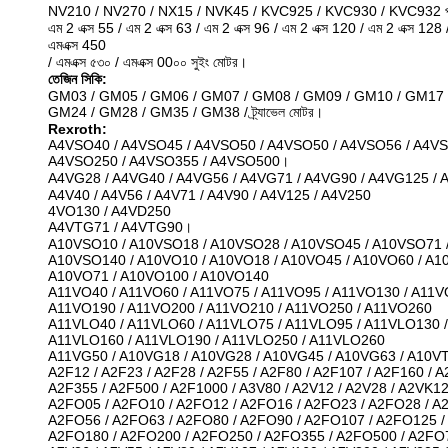
NV210 / NV270 / NX15 / NVK45 / KVC925 / KVC930 / KVC932 প্রধ
এম 2 এক্স 55 / এম 2 এক্স 63 / এম 2 এক্স 96 / এম 2 এক্স 120 / এম 2 এক্স 128
এমএক্স 450
/ এমএক্স ৫৩০ / এমএক্স 00০০ সুইং মোটর।
তেজিন সিকি:
GM03 / GM05 / GM06 / GM07 / GM08 / GM09 / GM10 / GM17 
GM24 / GM28 / GM35 / GM38 / ট্র্যাভেল মোটর।
Rexroth:
A4VSO40 / A4VSO45 / A4VSO50 / A4VSO50 / A4VSO56 / A4VS
A4VSO250 / A4VSO355 / A4VSO500।
A4VG28 / A4VG40 / A4VG56 / A4VG71 / A4VG90 / A4VG125 /
A4V40 / A4V56 / A4V71 / A4V90 / A4V125 / A4V250
4VO130 / A4VD250
A4VTG71 / A4VTG90।
A10VSO10 / A10VSO18 / A10VSO28 / A10VSO45 / A10VSO71 
A10VSO140 / A10VO10 / A10VO18 / A10VO45 / A10VO60 / A1
A10VO71 / A10VO100 / A10VO140
A11VO40 / A11VO60 / A11VO75 / A11VO95 / A11VO130 / A11V
A11VO190 / A11VO200 / A11VO210 / A11VO250 / A11VO260
A11VLO40 / A11VLO60 / A11VLO75 / A11VLO95 / A11VLO130 /
A11VLO160 / A11VLO190 / A11VLO250 / A11VLO260
A11VG50 / A10VG18 / A10VG28 / A10VG45 / A10VG63 / A10V
A2F12 / A2F23 / A2F28 / A2F55 / A2F80 / A2F107 / A2F160 / A
A2F355 / A2F500 / A2F1000 / A3V80 / A2V12 / A2V28 / A2VK1
A2FO05 / A2FO10 / A2FO12 / A2FO16 / A2FO23 / A2FO28 / A
A2FO56 / A2FO63 / A2FO80 / A2FO90 / A2FO107 / A2FO125 /
A2FO180 / A2FO200 / A2FO250 / A2FO355 / A2FO500 / A2FO