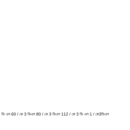
 3 ভি এল 60 / কে 3 ভিএল 80 / কে 3 ভিএল 112 / কে 3 ভি এল 1 / কে3ভিএল