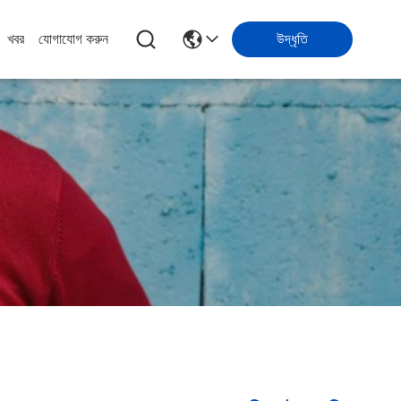
খবর
যোগাযোগ করুন
উদ্ধৃতি