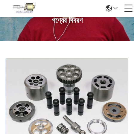
পণ্যের বিবরণ