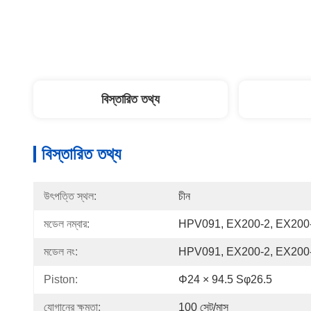
বিস্তারিত তথ্য
বিস্তারিত তথ্য
উৎপত্তি স্থল:
চীন
মডেল নম্বার:
HPV091, EX200-2, EX200-
মডেল নং:
HPV091, EX200-2, EX200-
Piston:
Φ24 × 94.5 Sφ26.5
যোগানের ক্ষমতা:
100 সেট/মাস