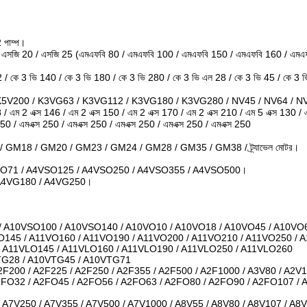
 পাম্প।
 এসজি 20 / এসজি 25 (এমএফবি 80 / এমএফবি 100 / এমএফবি 150 / এমএফবি 160 / এমএ
2 / কে 3 ভি 140 / কে 3 ভি 180 / কে 3 ভি 280 / কে 3 ভি এল 28 / কে 3 ভি 45 / কে 3
5V200 / K3VG63 / K3VG112 / K3VG180 / K3VG280 / NV45 / NV64 / NV15
8 / এম 2 এক্স 146 / এম 2 এক্স 150 / এম 2 এক্স 170 / এম 2 এক্স 210 / এম 5 এক্স 130 / 
250 / এমএক্স 250 / এমএক্স 250 / এমএক্স 250 / এমএক্স 250 / এমএক্স 250
M18 / GM20 / GM23 / GM24 / GM28 / GM35 / GM38 / ট্র্যাভেল মোটর।
SO71 / A4VSO125 / A4VSO250 / A4VSO355 / A4VSO500।
 A4VG180 / A4VG250।
 A10VSO100 / A10VSO140 / A10VO10 / A10VO18 / A10VO45 / A10VO6
O145 / A11VO160 / A11VO190 / A11VO200 / A11VO210 / A11VO250 / 
/ A11VLO145 / A11VLO160 / A11VLO190 / A11VLO250 / A11VLO260
TG28 / A10VTG45 / A10VTG71
A2F200 / A2F225 / A2F250 / A2F355 / A2F500 / A2F1000 / A3V80 / A2V
2FO32 / A2FO45 / A2FO56 / A2FO63 / A2FO80 / A2FO90 / A2FO107 / 
/ A7V250 / A7V355 / A7V500 / A7V1000 / A8V55 / A8V80 / A8V107 / A8