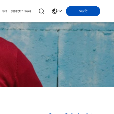
খবর
যোগাযোগ করুন
উদ্ধৃতি