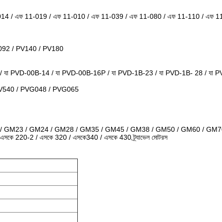
1-014 / এফ 11-019 / এফ 11-010 / এফ 11-039 / এফ 11-080 / এফ 11-110 / এফ 
092 / PV140 / PV180
যা PVD-00B-14 / যা PVD-00B-16P / যা PVD-1B-23 / যা PVD-1B- 28 / যা 
VV540 / PVG048 / PVG065
/ GM23 / GM24 / GM28 / GM35 / GM45 / GM38 / GM50 / GM60 / GM
সকে 220-2 / এসকে 320 / এসকে340 / এসকে 430 ট্র্যাভেল মোটরস