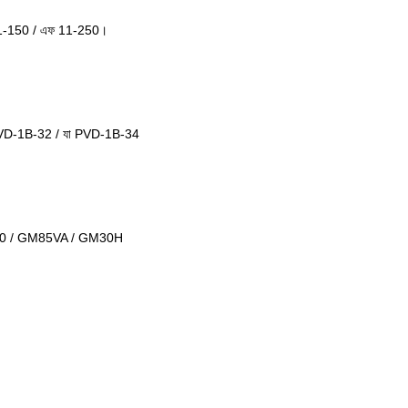
11-150 / এফ 11-250।
PVD-1B-32 / যা PVD-1B-34
70 / GM85VA / GM30H