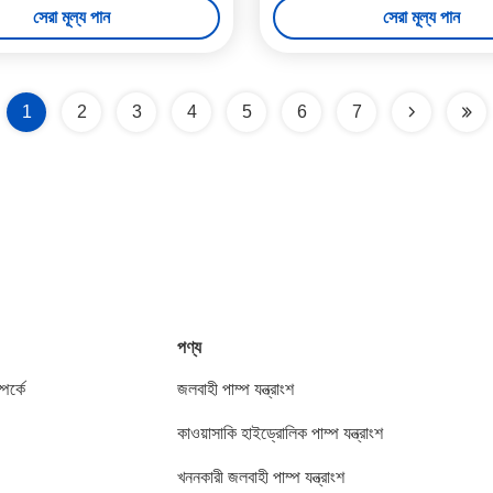
সেরা মূল্য পান
সেরা মূল্য পান
1
2
3
4
5
6
7
পণ্য
পর্কে
জলবাহী পাম্প যন্ত্রাংশ
কাওয়াসাকি হাইড্রোলিক পাম্প যন্ত্রাংশ
খননকারী জলবাহী পাম্প যন্ত্রাংশ