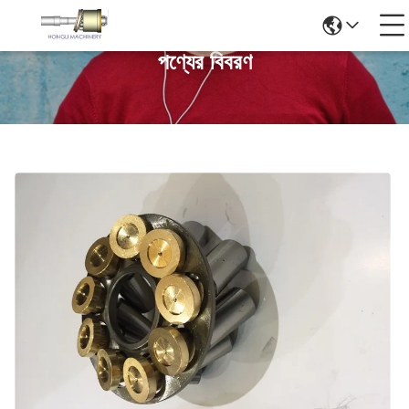
পণ্যের বিবরণ