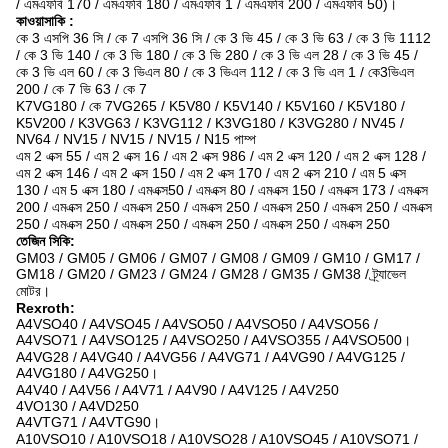
/ এমএফবি 170 / এমএফবি 180 / এমএফবি 1 / এমএফবি 200 / এমএফবি 50)।
কাওয়াসাকি
:
কে 3 এসপি 36 সি / কে 7 এসপি 36 সি / কে 3 ভি 45 / কে 3 ভি 63 / কে 3 ভি 1112
/ কে 3 ভি 140 / কে 3 ভি 180 / কে 3 ভি 280 / কে 3 ভি এল 28 / কে 3 ভি 45 /
কে 3 ভি এল 60 / কে 3 ভিএল 80 / কে 3 ভিএল 112 / কে 3 ভি এল 1 / কে3ভিএল
200 / কে 7 ভি 63 / কে 7
K7VG180 / কে 7VG265 / K5V80 / K5V140 / K5V160 / K5V180 /
K5V200 / K3VG63 / K3VG112 / K3VG180 / K3VG280 / NV45 /
NV64 / NV15 / NV15 / NV15 / N15 পাম্প
এম 2 এক্স 55 / এম 2 এক্স 16 / এম 2 এক্স 986 / এম 2 এক্স 120 / এম 2 এক্স 128 /
এম 2 এক্স 146 / এম 2 এক্স 150 / এম 2 এক্স 170 / এম 2 এক্স 210 / এম 5 এক্স
130 / এম 5 এক্স 180 / এমএক্স50 / এমএক্স 80 / এমএক্স 150 / এমএক্স 173 / এমএক্স
200 / এমএক্স 250 / এমএক্স 250 / এমএক্স 250 / এমএক্স 250 / এমএক্স 250 / এমএক্স
250 / এমএক্স 250 / এমএক্স 250 / এমএক্স 250 / এমএক্স 250 / এমএক্স 250
তেজিন সিকি:
GM03 / GM05 / GM06 / GM07 / GM08 / GM09 / GM10 / GM17 /
GM18 / GM20 / GM23 / GM24 / GM28 / GM35 / GM38 / ট্র্যাভেল
মোটর।
Rexroth:
A4VSO40 / A4VSO45 / A4VSO50 / A4VSO50 / A4VSO56 /
A4VSO71 / A4VSO125 / A4VSO250 / A4VSO355 / A4VSO500।
A4VG28 / A4VG40 / A4VG56 / A4VG71 / A4VG90 / A4VG125 /
A4VG180 / A4VG250।
A4V40 / A4V56 / A4V71 / A4V90 / A4V125 / A4V250
4VO130 / A4VD250
A4VTG71 / A4VTG90।
A10VSO10 / A10VSO18 / A10VSO28 / A10VSO45 / A10VSO71 /