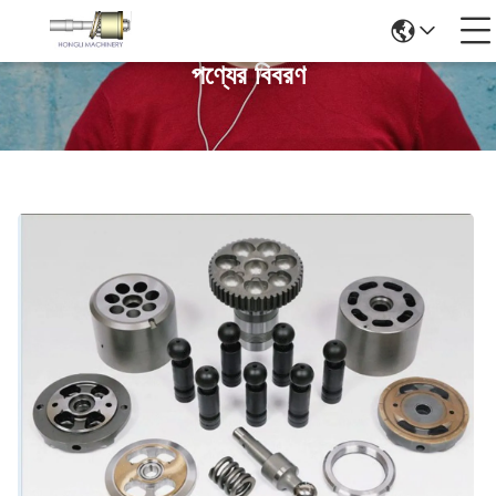
পণ্যের বিবরণ