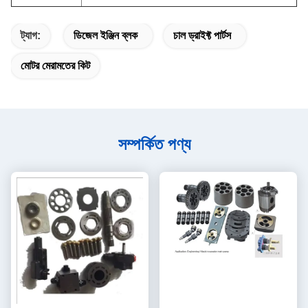
ট্যাগ:
ডিজেল ইঞ্জিন ব্লক
চাল ড্রাইফ্ট পার্টস
মোটর মেরামতের কিট
সম্পর্কিত পণ্য