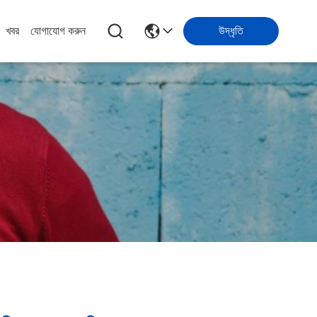
খবর
যোগাযোগ করুন
উদ্ধৃতি