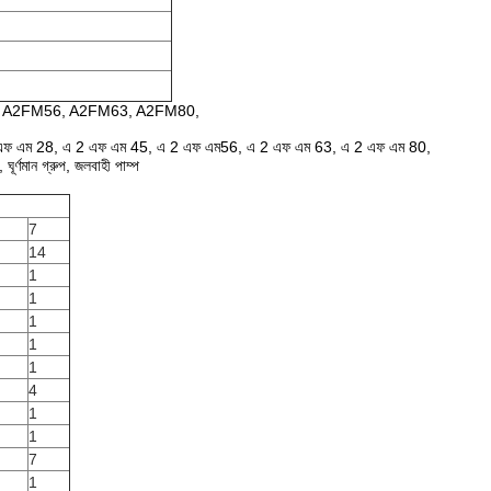
 A2FM56, A2FM63, A2FM80,
 এফ এম 28, এ 2 এফ এম 45, এ 2 এফ এম56, এ 2 এফ এম 63, এ 2 এফ এম 80,
মান গ্রুপ, জলবাহী পাম্প
7
14
1
1
1
1
1
4
1
1
7
1