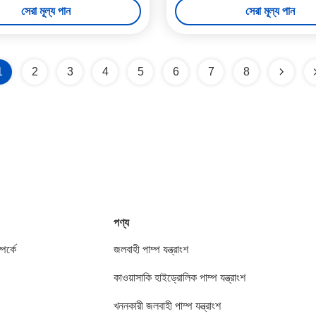
সেরা মূল্য পান
সেরা মূল্য পান
1
2
3
4
5
6
7
8
পণ্য
পর্কে
জলবাহী পাম্প যন্ত্রাংশ
কাওয়াসাকি হাইড্রোলিক পাম্প যন্ত্রাংশ
খননকারী জলবাহী পাম্প যন্ত্রাংশ