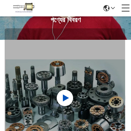
পণ্যের বিবরণ