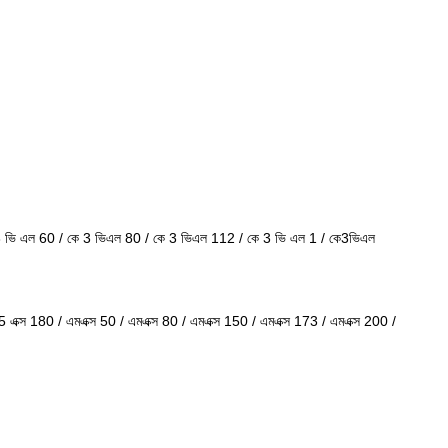
 3 ভি এল 60 / কে 3 ভিএল 80 / কে 3 ভিএল 112 / কে 3 ভি এল 1 / কে3ভিএল
5 এক্স 180 / এমএক্স 50 / এমএক্স 80 / এমএক্স 150 / এমএক্স 173 / এমএক্স 200 /