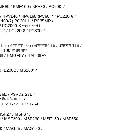
KMF90 / KMF160 / KPV90 / PC600-7
/ HPV140 / HPV165 (PC60-7 / PC220-6 /
C400-7) PC30UU / PC35MR /
C2000-8 প্রধান পাম্প।
0-7 / PC220-8 / PC300-7
ভি 1-2 / এইচপিভি 105 / এইচপিভি 116 / এইচপিভি 118 /
00 প্রধান পাম্প
8 / HMGF57 / HMT36FA
0 (E200B / MS180) /
26E / PSVD2-27E /
 পিএসভিএস 37 /
 / PSVL-42 / PSVL-54।
SF27 / MSF37 /
 / MSF200 / MSF230 / MSF150 / MSF550
0 / MAG85 / MAG120 /