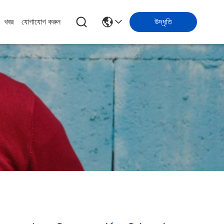
খবর
যোগাযোগ করুন
উদ্ধৃতি