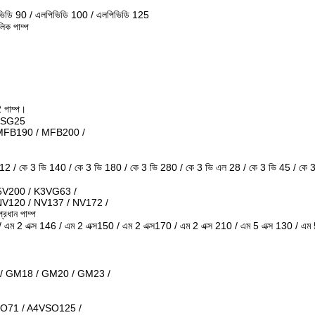
ভিডি 90 / এলপিভিডি 100 / এলপিভিডি 125
ক পাম্প
 পাম্প।
/ SG25
MFB190 / MFB200 /
1112 / কে 3 ভি 140 / কে 3 ভি 180 / কে 3 ভি 280 / কে 3 ভি এল 28 / কে 3 ভি 45 / কে
5V200 / K3VG63 /
NV120 / NV137 / NV172 /
ান পাম্প
 / এম 2 এক্স 146 / এম 2 এক্স150 / এম 2 এক্স170 / এম 2 এক্স 210 / এম 5 এক্স 130 / এম 
/ GM18 / GM20 / GM23 /
O71 / A4VSO125 /