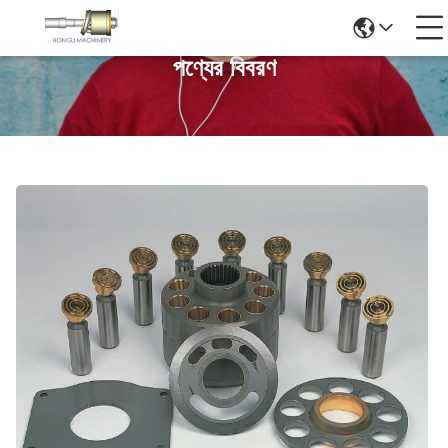
পণ্যের বিবরণ