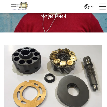
পণ্যের বিবরণ