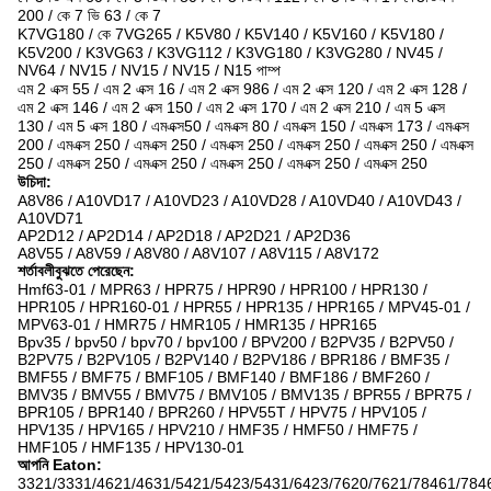
200 / কে 7 ভি 63 / কে 7
K7VG180 / কে 7VG265 / K5V80 / K5V140 / K5V160 / K5V180 /
K5V200 / K3VG63 / K3VG112 / K3VG180 / K3VG280 / NV45 /
NV64 / NV15 / NV15 / NV15 / N15 পাম্প
এম 2 এক্স 55 / এম 2 এক্স 16 / এম 2 এক্স 986 / এম 2 এক্স 120 / এম 2 এক্স 128 /
এম 2 এক্স 146 / এম 2 এক্স 150 / এম 2 এক্স 170 / এম 2 এক্স 210 / এম 5 এক্স
130 / এম 5 এক্স 180 / এমএক্স50 / এমএক্স 80 / এমএক্স 150 / এমএক্স 173 / এমএক্স
200 / এমএক্স 250 / এমএক্স 250 / এমএক্স 250 / এমএক্স 250 / এমএক্স 250 / এমএক্স
250 / এমএক্স 250 / এমএক্স 250 / এমএক্স 250 / এমএক্স 250 / এমএক্স 250
উচিদা:
A8V86 / A10VD17 / A10VD23 / A10VD28 / A10VD40 / A10VD43 /
A10VD71
AP2D12 / AP2D14 / AP2D18 / AP2D21 / AP2D36
A8V55 / A8V59 / A8V80 / A8V107 / A8V115 / A8V172
শর্তাবলীবুঝতে পেরেছেন:
Hmf63-01 / MPR63 / HPR75 / HPR90 / HPR100 / HPR130 /
HPR105 / HPR160-01 / HPR55 / HPR135 / HPR165 / MPV45-01 /
MPV63-01 / HMR75 / HMR105 / HMR135 / HPR165
Bpv35 / bpv50 / bpv70 / bpv100 / BPV200 / B2PV35 / B2PV50 /
B2PV75 / B2PV105 / B2PV140 / B2PV186 / BPR186 / BMF35 /
BMF55 / BMF75 / BMF105 / BMF140 / BMF186 / BMF260 /
BMV35 / BMV55 / BMV75 / BMV105 / BMV135 / BPR55 / BPR75 /
BPR105 / BPR140 / BPR260 / HPV55T / HPV75 / HPV105 /
HPV135 / HPV165 / HPV210 / HMF35 / HMF50 / HMF75 /
HMF105 / HMF135 / HPV130-01
আপনি Eaton:
3321/3331/4621/4631/5421/5423/5431/6423/7620/7621/78461/784