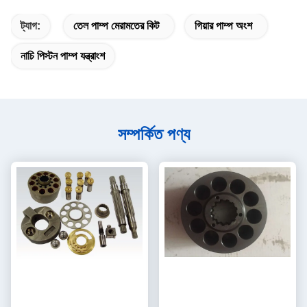
ট্যাগ:
তেল পাম্প মেরামতের কিট
গিয়ার পাম্প অংশ
নাচি পিস্টন পাম্প যন্ত্রাংশ
সম্পর্কিত পণ্য