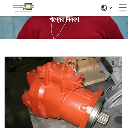
পণ্যের বিবরণ