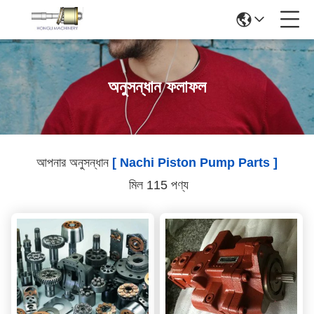
অনুসন্ধান ফলাফল
আপনার অনুসন্ধান
[ Nachi Piston Pump Parts ]
মিল 115 পণ্য