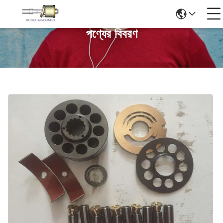
পণ্যের বিবরণ