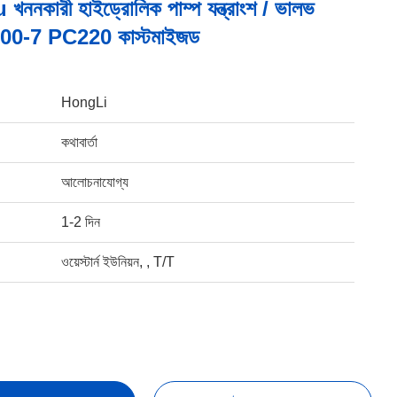
নকারী হাইড্রোলিক পাম্প যন্ত্রাংশ / ভালভ
200-7 PC220 কাস্টমাইজড
HongLi
কথাবার্তা
আলোচনাযোগ্য
1-2 দিন
ওয়েস্টার্ন ইউনিয়ন, , T/T