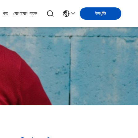
খবর
যোগাযোগ করুন
উদ্ধৃতি