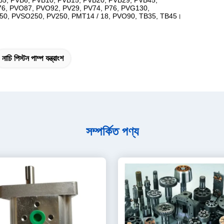
5, PVB6, PVB10, PVB15, PVB20, PVB29, PVB45,
6, PVO87, PVO92, PV29, PV74, P76, PVG130,
50, PVSO250, PV250, PMT14 / 18, PVO90, TB35, TB45।
নাচি পিস্টন পাম্প যন্ত্রাংশ
সম্পর্কিত পণ্য