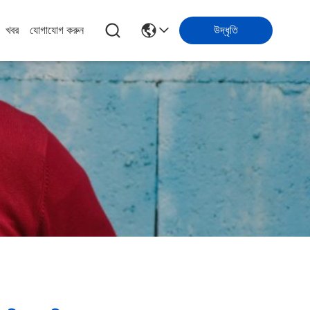
খবর
যোগাযোগ করুন
উদ্ধৃতি