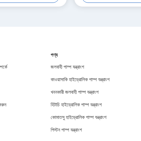
পণ্য
পর্কে
জলবাহী পাম্প যন্ত্রাংশ
কাওয়াসাকি হাইড্রোলিক পাম্প যন্ত্রাংশ
খননকারী জলবাহী পাম্প যন্ত্রাংশ
করুন
হিটাচি হাইড্রোলিক পাম্প যন্ত্রাংশ
কোমাতসু হাইড্রোলিক পাম্প যন্ত্রাংশ
পিস্টন পাম্প যন্ত্রাংশ