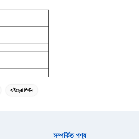
হাইড্রো পিস্টন
সম্পর্কিত পণ্য