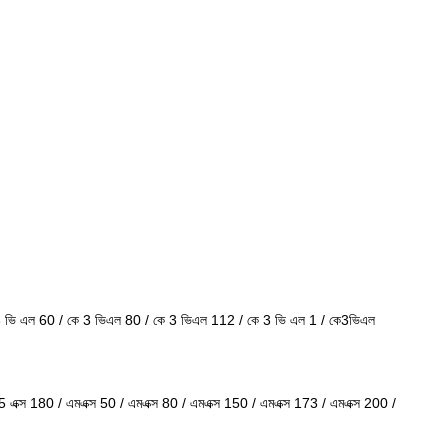
 3 ভি এল 60 / কে 3 ভিএল 80 / কে 3 ভিএল 112 / কে 3 ভি এল 1 / কে3ভিএল
5 এক্স 180 / এমএক্স 50 / এমএক্স 80 / এমএক্স 150 / এমএক্স 173 / এমএক্স 200 /