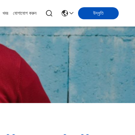
খবর
যোগাযোগ করুন
উদ্ধৃতি