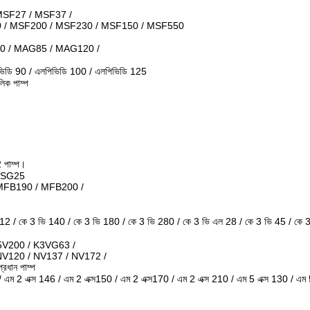
SF27 / MSF37 /
 / MSF200 / MSF230 / MSF150 / MSF550
0 / MAG85 / MAG120 /
ভিডি 90 / এলপিভিডি 100 / এলপিভিডি 125
ক পাম্প
 পাম্প।
/ SG25
MFB190 / MFB200 /
1112 / কে 3 ভি 140 / কে 3 ভি 180 / কে 3 ভি 280 / কে 3 ভি এল 28 / কে 3 ভি 45 / কে
5V200 / K3VG63 /
NV120 / NV137 / NV172 /
ান পাম্প
 / এম 2 এক্স 146 / এম 2 এক্স150 / এম 2 এক্স170 / এম 2 এক্স 210 / এম 5 এক্স 130 / এম 