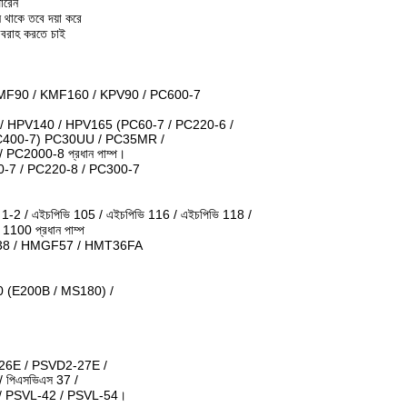
ারেন
ন থাকে তবে দয়া করে
রবরাহ করতে চাই
KMF90 / KMF160 / KPV90 / PC600-7
/ HPV140 / HPV165 (PC60-7 / PC220-6 /
C400-7) PC30UU / PC35MR /
C2000-8 প্রধান পাম্প।
0-7 / PC220-8 / PC300-7
ভি 1-2 / এইচপিভি 105 / এইচপিভি 116 / এইচপিভি 118 /
00 প্রধান পাম্প
8 / HMGF57 / HMT36FA
0 (E200B / MS180) /
26E / PSVD2-27E /
 পিএসভিএস 37 /
 / PSVL-42 / PSVL-54।