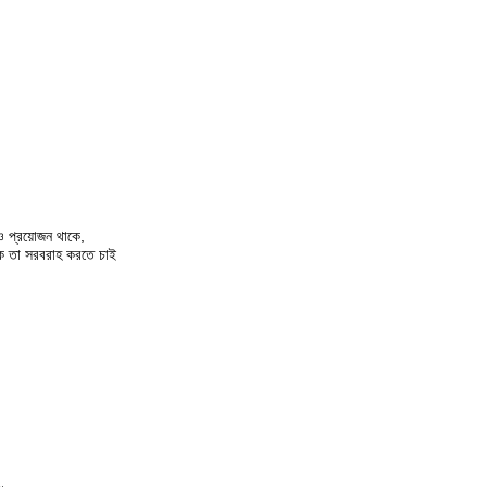
নও প্রয়োজন থাকে,
কে তা সরবরাহ করতে চাই