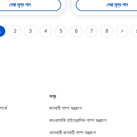
সেরা মূল্য পান
সেরা মূল্য পান
1
2
3
4
5
6
7
8
পণ্য
পর্কে
জলবাহী পাম্প যন্ত্রাংশ
কাওয়াসাকি হাইড্রোলিক পাম্প যন্ত্রাংশ
খননকারী জলবাহী পাম্প যন্ত্রাংশ