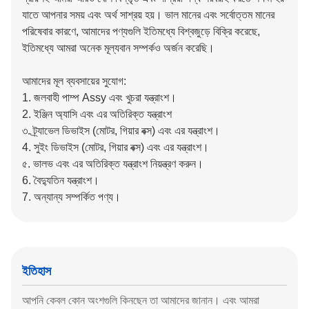
যাতে আপনার সময় এবং অর্থ সাশ্রয় হয়।
ভাল মানের এবং সর্বোত্তম মানের
পরিষেবার কারণে, আমাদের পণ্যগুলি ইতিমধ্যে বিশ্বজুড়ে বিক্রি করেছে,
ইতিমধ্যে আমরা অনেক মূল্যবান সম্পর্কও অর্জন করেছি।
আমাদের মূল ব্যবসায়ের সুযোগ:
1. জলবাহী পাম্প Assy এবং খুচরা যন্ত্রাংশ।
2. ইঞ্জিন অ্যাসি এবং এর অতিরিক্ত যন্ত্রাংশ
৩. ট্র্যাভেল ডিভাইস (মোটর, গিয়ার বক্স) এবং এর যন্ত্রাংশ।
4. সুইং ডিভাইস (মোটর, গিয়ার বক্স) এবং এর যন্ত্রাংশ।
৫. ভালভ এবং এর অতিরিক্ত যন্ত্রাংশ নিয়ন্ত্রণ করুন।
6. বৈদ্যুতিন যন্ত্রাংশ।
7. অন্যান্য সম্পর্কিত পণ্য।
ইতিহাস
আপনি কেবল কোন অংশগুলি কিনছেন তা আমাদের জানান।
এবং আমরা