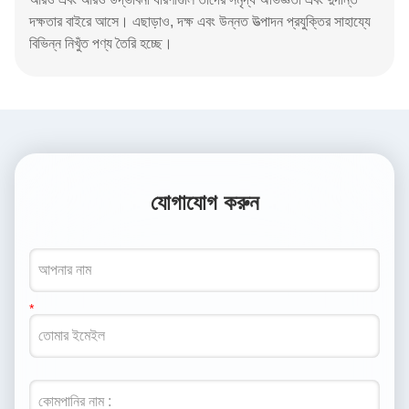
দক্ষতার বাইরে আসে।
এছাড়াও, দক্ষ এবং উন্নত উত্পাদন প্রযুক্তির সাহায্যে
বিভিন্ন নিখুঁত পণ্য তৈরি হচ্ছে।
যোগাযোগ করুন