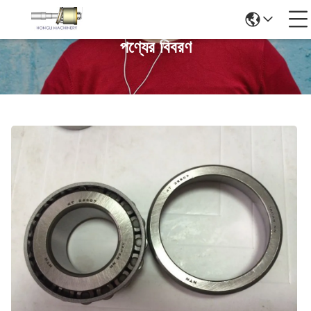
পণ্যের বিবরণ