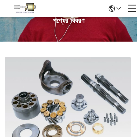
পণ্যের বিবরণ