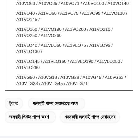
A10VO63 / A10VO85 / A10VO71 / A10VO100 / A10VO140
A11VO40 / A11VO60 / A11VO75 / A11VO95 / A11VO130 /
A11VO145 /
A11VO160 / A11VO190 / A11VO200 / A11VO210 /
A11VO250 / A11VO260
A11VLO40 / A11VLO60 / A11VLO75 / A11VLO95 /
A11VLO130 /
A11VLO145 / A11VLO160 / A11VLO190 / A11VLO250 /
A11VLO260
A11VG50 / A10VG18 / A10VG28 / A10VG45 / A10VG63 /
A10VTG28 / A10VTG45 / A10VTG71
ট্যাগ:
জলবাহী পাম্প মেরামতের অংশ
জলবাহী পিস্টন পাম্প অংশ
খননকারী জলবাহী পাম্প মেরামতের