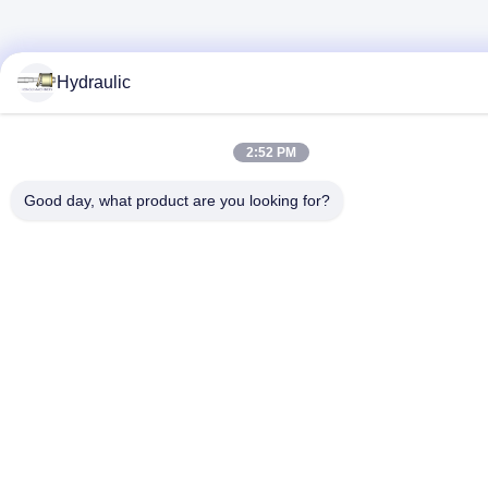
Hydraulic
2:52 PM
Good day, what product are you looking for?