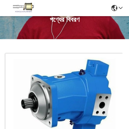
পণ্যের বিবরণ