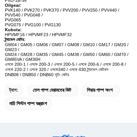
PVD-1B-34
Oilgear:
PVK140 / PVK270 / PVK370 / PVV200 / PVV250 / PVV440 /
PVV540 / PVG048 /
PVG065
PVG075 / PVG100 / PVG130
Kubota:
HPVMF16 / HPVMF23 / HPVMF32
ট্র্যাভেল মোটর:
GM04 / GM05 / GM06 / GM07 / GM08 / GM10 / GM17 / GM20 /
GM23 /
GM24 / GM28 / GM35 / GM45 / GM38 / GM50 / GM60 / GM70 /
GM85VA / GM30H
এসকে 200-1 / এসকে 200-3 / এসকে 200-5 / এসকে 200-6 / এসকে 200-8 /
এসকে 220-2 / এসকে 320 / এসকে340 / এসকে 430 ট্র্যাভেল মোটরস
DNB08 / DNB50 / DNB60 সুইং মোটর
ট্যাগ:
তেল পাম্প মেরামতের কিট
গিয়ার পাম্প অংশ
নাচি পিস্টন পাম্প যন্ত্রাংশ