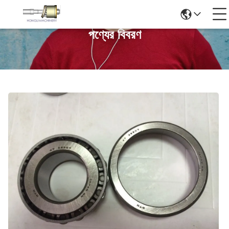
পণ্যের বিবরণ