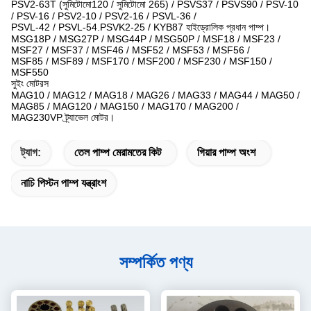
PSV2-63T (সুমিটোমো120 / সুমিটোমো 265) / PSVS37 / PSVS90 / PSV-10
/ PSV-16 / PSV2-10 / PSV2-16 / PSVL-36 /
PSVL-42 / PSVL-54.PSVK2-25 / KYB87 হাইড্রোলিক প্রধান পাম্প।
MSG18P / MSG27P / MSG44P / MSG50P / MSF18 / MSF23 /
MSF27 / MSF37 / MSF46 / MSF52 / MSF53 / MSF56 /
MSF85 / MSF89 / MSF170 / MSF200 / MSF230 / MSF150 /
MSF550
সুইং মোটরস
MAG10 / MAG12 / MAG18 / MAG26 / MAG33 / MAG44 / MAG50 /
MAG85 / MAG120 / MAG150 / MAG170 / MAG200 /
MAG230VP ট্র্যাভেল মোটর।
ট্যাগ:
তেল পাম্প মেরামতের কিট
গিয়ার পাম্প অংশ
নাচি পিস্টন পাম্প যন্ত্রাংশ
সম্পর্কিত পণ্য