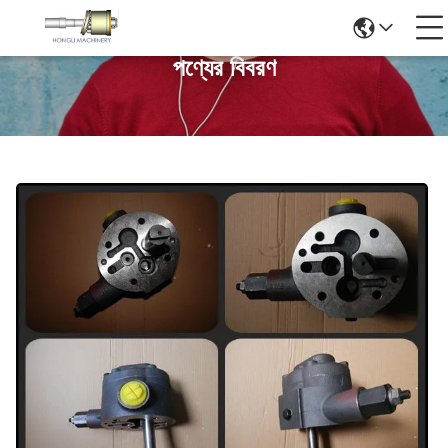
পণ্যের বিবরণ