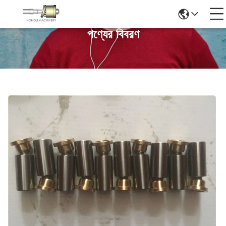
পণ্যের বিবরণ