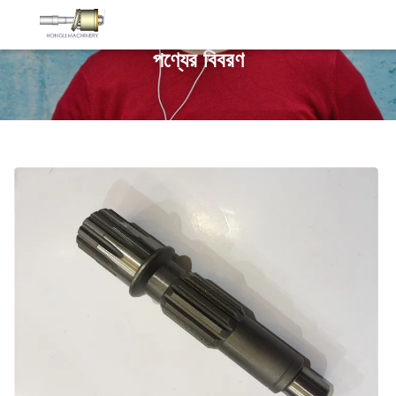
পণ্যের বিবরণ