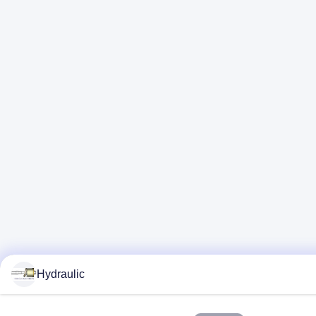
Hydraulic