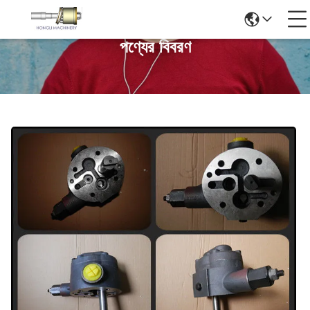
পণ্যের বিবরণ