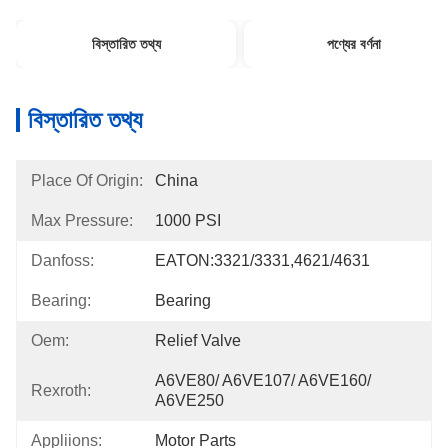
বিস্তারিত তথ্য
পণ্যের বর্ণনা
বিস্তারিত তথ্য
Place Of Origin:
China
Max Pressure:
1000 PSI
Danfoss:
EATON:3321/3331,4621/4631
Bearing:
Bearing
Oem:
Relief Valve
A6VE80/ A6VE107/ A6VE160/ 
Rexroth:
A6VE250
Appliions:
Motor Parts