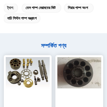
ট্যাগ:
তেল পাম্প মেরামতের কিট
গিয়ার পাম্প অংশ
নাচি পিস্টন পাম্প যন্ত্রাংশ
সম্পর্কিত পণ্য