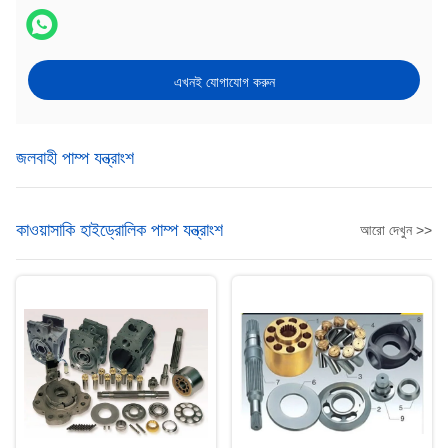
এখনই যোগাযোগ করুন
জলবাহী পাম্প যন্ত্রাংশ
কাওয়াসাকি হাইড্রোলিক পাম্প যন্ত্রাংশ
আরো দেখুন >>